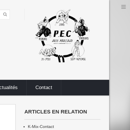
ctualités
Contact
ARTICLES EN RELATION
K-Mix-Contact