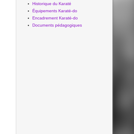
Historique du Karaté
Équipements Karaté-do
Encadrement Karaté-do
Documents pédagogiques