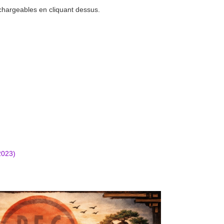
hargeables en cliquant dessus.
2023)