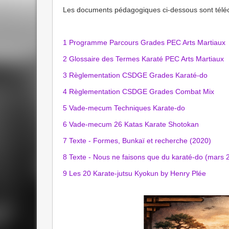
Les documents pédagogiques ci-dessous sont téléc
1 Programme Parcours Grades PEC Arts Martiaux
2 Glossaire des Termes Karaté PEC Arts Martiaux
3 Règlementation CSDGE Grades Karaté-do
4 Règlementation CSDGE Grades Combat Mix
5 Vade-mecum Techniques Karate-do
6 Vade-mecum 26 Katas Karate Shotokan
7 Texte - Formes, Bunkaï et recherche (2020)
8 Texte - Nous ne faisons que du karaté-do (mars 
9 Les 20 Karate-jutsu Kyokun by Henry Plée