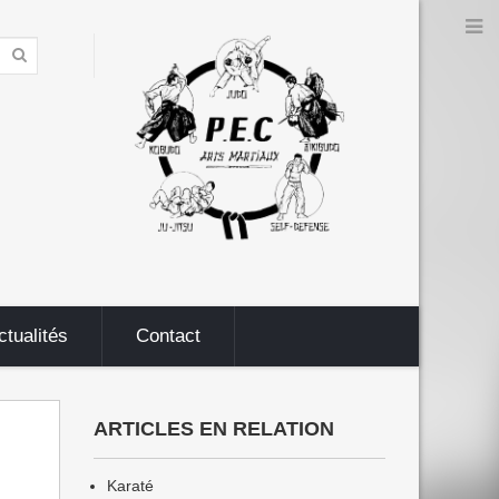
ctualités
Contact
ARTICLES EN RELATION
Karaté