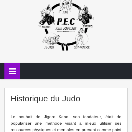
Historique du Judo
Le souhait de Jigoro Kano, son fondateur, était de
populariser une méthode visant à mieux utiliser ses
ressources physiques et mentales en prenant comme point