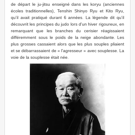
de départ le ju-jitsu enseigné dans les koryu (anciennes
écoles traditionnelles), Tenshin Shinyo Ryu et Kito Ryu,
qu'il avait pratiqué durant 6 années. La légende dit qu'il
découvrit les principes du judo lors d'un hiver rigoureux, en
remarquant que les branches du cerisier réagissaient
différemment sous le poids de la neige abondante. Les
plus grosses cassaient alors que les plus souples pliaient
et se débarrassaient de « l'agresseur » avec souplesse. La
voie de la souplesse était née.