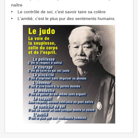
naître
• Le contrôle de soi, c'est savoir taire sa colère
• L'amitié, c'est le plus pur des sentiments humains.