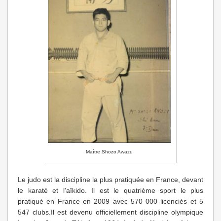
Maître Shozo Awazu
Le judo est la discipline la plus pratiquée en France, devant
le karaté et l'aïkido. Il est le quatrième sport le plus
pratiqué en France en 2009 avec 570 000 licenciés et 5
547 clubs.Il est devenu officiellement discipline olympique