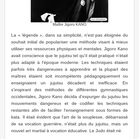
Maître Jigoro KANO
La « légende », dans sa simplicité, n'est pas éloignée du
souhait initial de populariser une méthode visant à mieux
utiliser ses ressources physiques et mentales. Jigoro Kano
avait conscience que le jujutsu tel qu'il était pratiqué n'était
plus adapté à l'époque moderne. Les techniques étaient
parfois très dangereuses à apprendre et la plupart des
maîtres étaient soit incompétents pédagogiquement ou
enseignaient un jujutsu décadent et inefficace. En
s'inspirant des méthodes de différentes gymnastiques
occidentales, Jigoro Kano décida d'expurger du jujutsu les
mouvements dangereux et de codifier les techniques
restantes afin de faciliter l'enseignement sous formes de
kata. Il était évident que l'art de la souplesse, débarrassé
de sa vocation guerrière, n'était plus du jujutsu, mais un
nouvel art martial à vocation éducative. Le Judo était né.