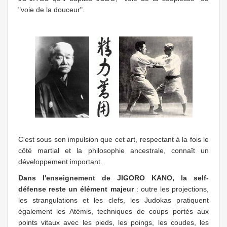
"voie de la douceur".
C'est sous son impulsion que cet art, respectant à la fois le
côté martial et la philosophie ancestrale, connaît un
développement important.
Dans l'enseignement de JIGORO KANO, la self-
défense reste un élément majeur
: outre les projections,
les strangulations et les clefs, les Judokas pratiquent
également les Atémis, techniques de coups portés aux
points vitaux avec les pieds, les poings, les coudes, les