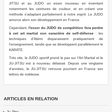
JITSU et au JUDO un essor nouveau en inventant
notamment les ceintures de couleur, et en créant une
méthode s'adaptant parfaitement à notre esprit. Le JUDO
amorce alors son développement en France.
Cependant,
l'essor du JUDO de compétition fera perdre
à cet art martial son caractère de self-défense
: les
techniques d'Atémi disparaissent pratiquement de
l'enseignement, tandis que se développent parallèlement le
KARATE.
Très vite, le JUDO sportif prend le pas sur l'Art Martial et le
JU-JITSU est à nouveau délaissé. Depuis une vingtaine
d'années, le JU-JITSU retrouve pourtant en France ses
lettres de noblesse.
ARTICLES EN RELATION
Ju Jitsu