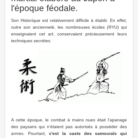
l'époque féodale.
Son Historique est relativement difficile à établir. En effet,
outre son ancienneté, les nombreuses écoles (RYU) qui
enseignaient cet art, conservaient précieusement leurs
techniques secrètes.
A cette époque, le combat à mains nues était l'apanage
des paysans qui n'étaient pas autorisés à posséder des
armes. Pourtant,
c'est la caste des samouraïs qui