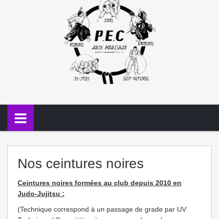
Nos ceintures noires
Ceintures noires formées au club depuis 2010 en
Judo-Jujitsu :
(Technique correspond à un passage de grade par UV