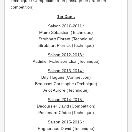
Technique / Compétition à un passage de grade en
compétition)
1er Dan :
Saison 2010-2011 :
Maire Sébastien (Technique)
Strubhart Florent (Technique)
Strubhart Pierrick (Technique)
Saison 2012-2013 :
Audidier Fichelson Elsa (Technique)
Saison 2013-2014 :
Billy Hugues (Compétition)
Beausset Christophe (Technique)
Arlot Aurore (Technique)
Saison 2014-2015 :
Decoursier David (Compétition)
Poulenard Cédric (Technique)
Saison 2015-2016 :
Raguenaud David (Technique)