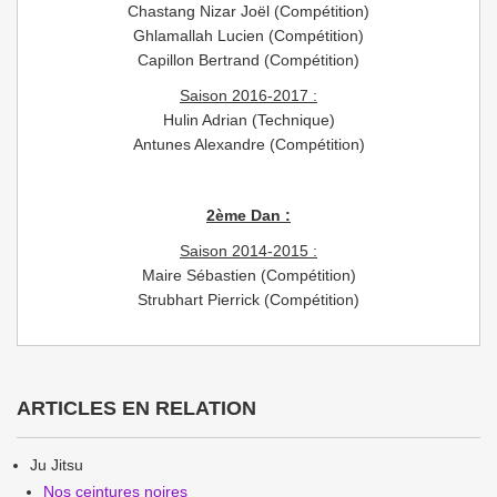
Chastang Nizar Joël (Compétition)
Ghlamallah Lucien (Compétition)
Capillon Bertrand (Compétition)
Saison 2016-2017 :
Hulin Adrian (Technique)
Antunes Alexandre (Compétition)
2ème Dan :
Saison 2014-2015 :
Maire Sébastien (Compétition)
Strubhart Pierrick (Compétition)
ARTICLES EN RELATION
Ju Jitsu
Nos ceintures noires