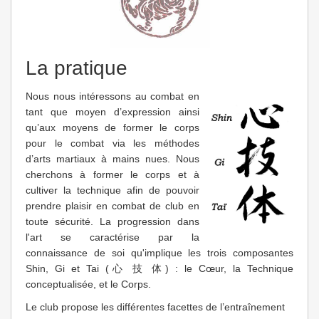
La pratique
Nous nous intéressons au combat en
tant que moyen d’expression ainsi
qu’aux moyens de former le corps
pour le combat via les méthodes
d’arts martiaux à mains nues. Nous
cherchons à former le corps et à
cultiver la technique afin de pouvoir
prendre plaisir en combat de club en
toute sécurité. La progression dans
l'art se caractérise par la
connaissance de soi qu'implique les trois composantes
Shin, Gi et Tai (心 技 体) : le Cœur, la Technique
conceptualisée, et le Corps.
Le club propose les différentes facettes de l’entraînement