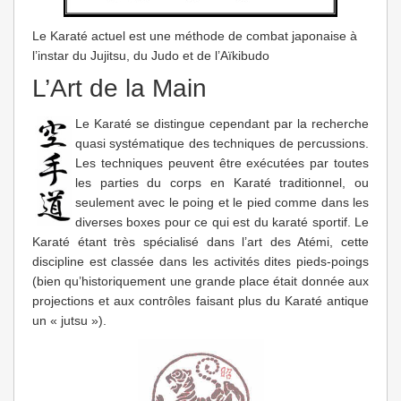
Le Karaté actuel est une méthode de combat japonaise à
l’instar du Jujitsu, du Judo et de l’Aïkibudo
L’Art de la Main
Le Karaté se distingue cependant par la recherche
quasi systématique des techniques de percussions.
Les techniques peuvent être exécutées par toutes
les parties du corps en Karaté traditionnel, ou
seulement avec le poing et le pied comme dans les
diverses boxes pour ce qui est du karaté sportif. Le
Karaté étant très spécialisé dans l’art des Atémi, cette
discipline est classée dans les activités dites pieds-poings
(bien qu’historiquement une grande place était donnée aux
projections et aux contrôles faisant plus du Karaté antique
un « jutsu »).