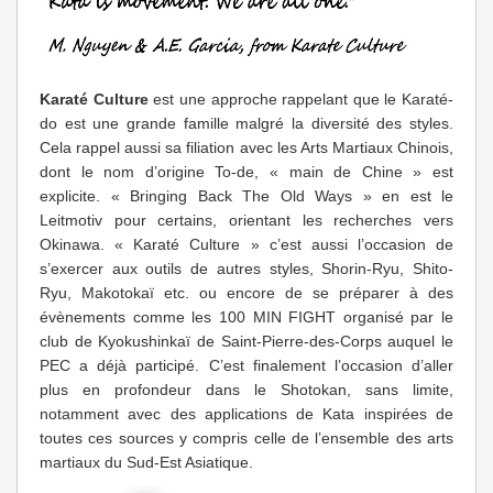
Karaté Culture
est une approche rappelant que le Karaté-
do est une grande famille malgré la diversité des styles.
Cela rappel aussi sa filiation avec les Arts Martiaux Chinois,
dont le nom d’origine To-de, « main de Chine » est
explicite. « Bringing Back The Old Ways » en est le
Leitmotiv pour certains, orientant les recherches vers
Okinawa. « Karaté Culture » c’est aussi l’occasion de
s’exercer aux outils de autres styles, Shorin-Ryu, Shito-
Ryu, Makotokaï etc. ou encore de se préparer à des
évènements comme les 100 MIN FIGHT organisé par le
club de Kyokushinkaï de Saint-Pierre-des-Corps auquel le
PEC a déjà participé. C’est finalement l’occasion d’aller
plus en profondeur dans le Shotokan, sans limite,
notamment avec des applications de Kata inspirées de
toutes ces sources y compris celle de l’ensemble des arts
martiaux du Sud-Est Asiatique.