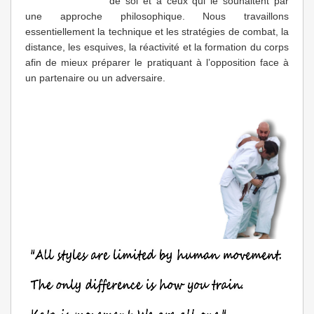
de soi et à ceux qui le souhaitent par
une approche philosophique. Nous travaillons
essentiellement la technique et les stratégies de combat, la
distance, les esquives, la réactivité et la formation du corps
afin de mieux préparer le pratiquant à l’opposition face à
un partenaire ou un adversaire.