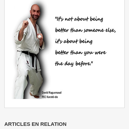
ARTICLES EN RELATION