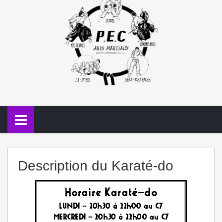
Description du Karaté-do